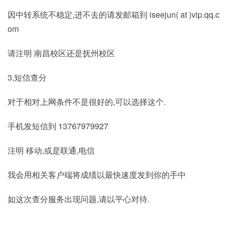
因中转系统不稳定,进不去的请发邮箱到 iseejun( at )vip.qq.c
om
请注明 南昌校区还是抚州校区
3,短信查分
对于相对上网条件不是很好的,可以选择这个.
手机发短信到 13767979927
注明 移动,或是联通,电信
我会用相关客户端将成绩以最快速度发到你的手中
如这次查分服务出现问题,请以平心对待.