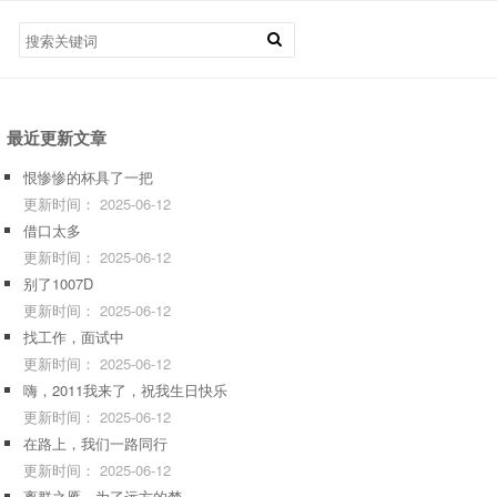
最近更新文章
恨惨惨的杯具了一把
更新时间：
2025-06-12
借口太多
更新时间：
2025-06-12
别了1007D
更新时间：
2025-06-12
找工作，面试中
更新时间：
2025-06-12
嗨，2011我来了，祝我生日快乐
更新时间：
2025-06-12
在路上，我们一路同行
更新时间：
2025-06-12
离群之雁，为了远方的梦