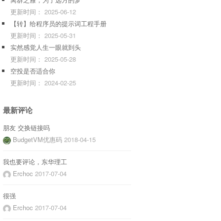
更新时间：
2025-06-12
【转】给程序员的提示词工程手册
更新时间：
2025-05-31
实然感觉人生一眼就到头
更新时间：
2025-05-28
空投是否适合你
更新时间：
2024-02-25
最新评论
朋友 交换链接吗
BudgetVM优惠码
2018-04-15
我也要评论，东华理工
Erchoc
2017-07-04
很强
Erchoc
2017-07-04