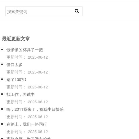
最近更新文章
恨惨惨的杯具了一把
更新时间：
2025-06-12
借口太多
更新时间：
2025-06-12
别了1007D
更新时间：
2025-06-12
找工作，面试中
更新时间：
2025-06-12
嗨，2011我来了，祝我生日快乐
更新时间：
2025-06-12
在路上，我们一路同行
更新时间：
2025-06-12
离群之雁，为了远方的梦