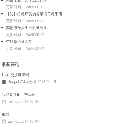
更新时间：
2025-06-12
【转】给程序员的提示词工程手册
更新时间：
2025-05-31
实然感觉人生一眼就到头
更新时间：
2025-05-28
空投是否适合你
更新时间：
2024-02-25
最新评论
朋友 交换链接吗
BudgetVM优惠码
2018-04-15
我也要评论，东华理工
Erchoc
2017-07-04
很强
Erchoc
2017-07-04