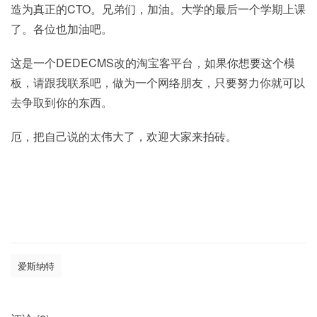
造为真正的CTO。兄弟们，加油。大学的最后一个学期上课
了。各位也加油吧。
这是一个DEDECMS改的淘宝客平台，如果你想要这个模
板，请跟我联系吧，做为一个网络朋友，只要努力你就可以
去争取到你的东西。
厄，把自己说的太伟大了，欢迎大家来拍砖。
爱斯纳特