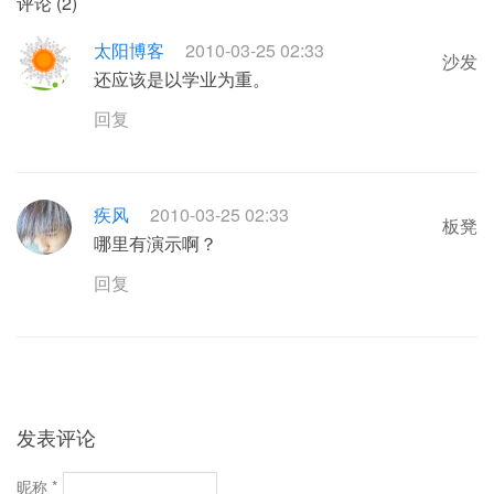
评论 (2)
太阳博客
2010-03-25 02:33
沙发
还应该是以学业为重。
回复
疾风
2010-03-25 02:33
板凳
哪里有演示啊？
回复
发表评论
昵称 *