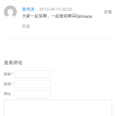
黄伟涛
2010-08-10 02:22
沙发
大家一起笑啊，一起微笑啊
回复
发表评论
昵称 *
邮箱 *
网址