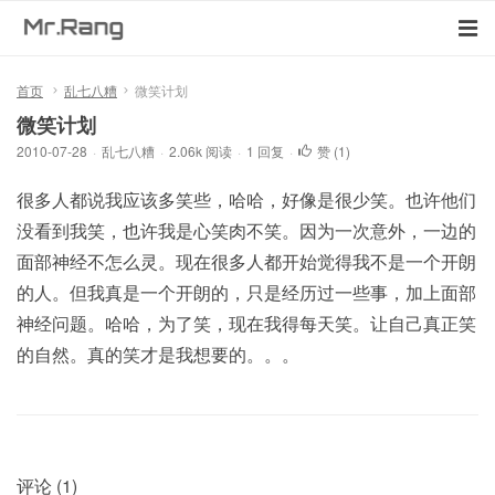
首页
乱七八糟
微笑计划
微笑计划
2010-07-28
·
乱七八糟
·
2.06k 阅读
·
1 回复
·
赞 (
1
)
很多人都说我应该多笑些，哈哈，好像是很少笑。也许他们
没看到我笑，也许我是心笑肉不笑。因为一次意外，一边的
面部神经不怎么灵。现在很多人都开始觉得我不是一个开朗
的人。但我真是一个开朗的，只是经历过一些事，加上面部
神经问题。哈哈，为了笑，现在我得每天笑。让自己真正笑
的自然。真的笑才是我想要的。。。
评论 (1)