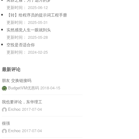
更新时间：
2025-06-12
【转】给程序员的提示词工程手册
更新时间：
2025-05-31
实然感觉人生一眼就到头
更新时间：
2025-05-28
空投是否适合你
更新时间：
2024-02-25
最新评论
朋友 交换链接吗
BudgetVM优惠码
2018-04-15
我也要评论，东华理工
Erchoc
2017-07-04
很强
Erchoc
2017-07-04