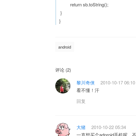
return sb.toString();
}
}
android
评论 (2)
黎川奇侠
2010-10-17 06:10
看不懂！汗
回复
大猪
2010-10-22 05:34
一直想买个adnroid手机