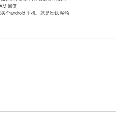
8 AM 回复
买个android 手机。就是没钱 哈哈