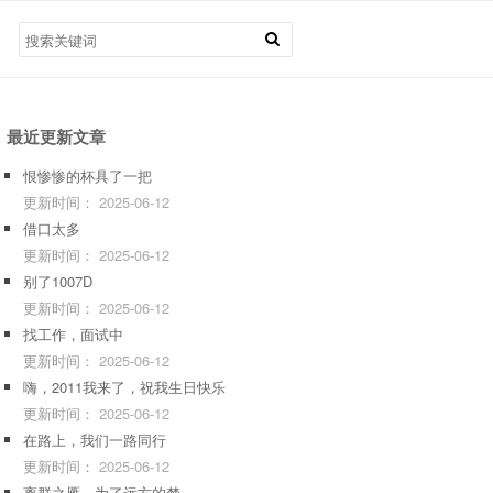
最近更新文章
恨惨惨的杯具了一把
更新时间：
2025-06-12
借口太多
更新时间：
2025-06-12
别了1007D
更新时间：
2025-06-12
找工作，面试中
更新时间：
2025-06-12
嗨，2011我来了，祝我生日快乐
更新时间：
2025-06-12
在路上，我们一路同行
更新时间：
2025-06-12
离群之雁，为了远方的梦