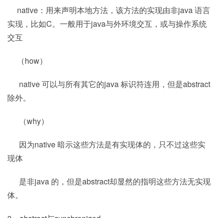
native：用来声明本地方法，该方法的实现由非java 语言
实现，比如C。一般用于java与外环境交互，或与操作系统
交互
（how）
native 可以与所有其它的java 标识符连用，但是abstract
除外。
（why）
因为native 暗示这些方法是有实现体的，只不过这些实
现体
是非java 的，但是abstract却显然的指明这些方法无实现
体。