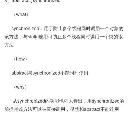
3、abstract与synchronized
（what）
synchronized：用于防止多个线程同时调用一个对象的
该方法，与static连用可防止多个线程同时调用一个类的该
方法
（how）
abstract与synchronized不能同时使用
（why）
从synchronized的功能也可以看出，用synchronized的
前提是该方法可以被直接调用，显然和abstract不能连用