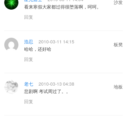
沙发
看来寒假大家都过得很堕落啊，呵呵。
回复
浩忍
2010-03-11 14:15
板凳
哈哈，还好哈
回复
老七
2010-03-13 04:38
地板
悲剧啊 考试周过了。。
回复