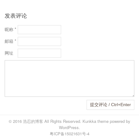
发表评论
昵称 *
邮箱 *
网址
© 2016
浩忍的博客
All Rights Reserved.
Kunkka theme
powered by
WordPress
.
粤ICP备15021631号-4