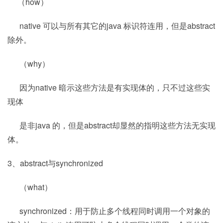
（how）
native 可以与所有其它的java 标识符连用，但是abstract
除外。
（why）
因为native 暗示这些方法是有实现体的，只不过这些实
现体
是非java 的，但是abstract却显然的指明这些方法无实现
体。
3、abstract与synchronized
（what）
synchronized：用于防止多个线程同时调用一个对象的