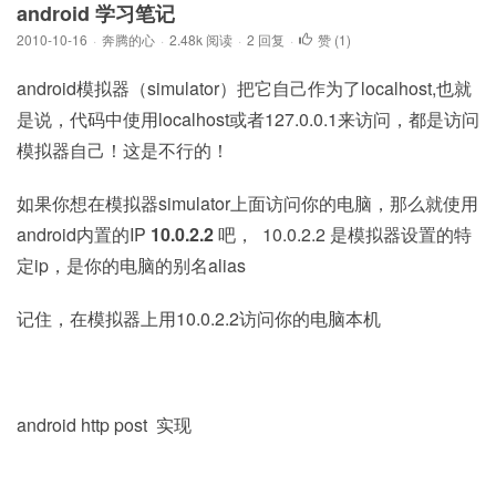
android 学习笔记
2010-10-16
·
奔腾的心
·
2.48k 阅读
·
2 回复
·
赞 (
1
)
android模拟器（simulator）把它自己作为了localhost,也就
是说，代码中使用localhost或者127.0.0.1来访问，都是访问
模拟器自己！这是不行的！
如果你想在模拟器simulator上面访问你的电脑，那么就使用
android内置的IP
10.0.2.2
吧， 10.0.2.2 是模拟器设置的特
定ip，是你的电脑的别名alias
记住，在模拟器上用10.0.2.2访问你的电脑本机
android http post 实现