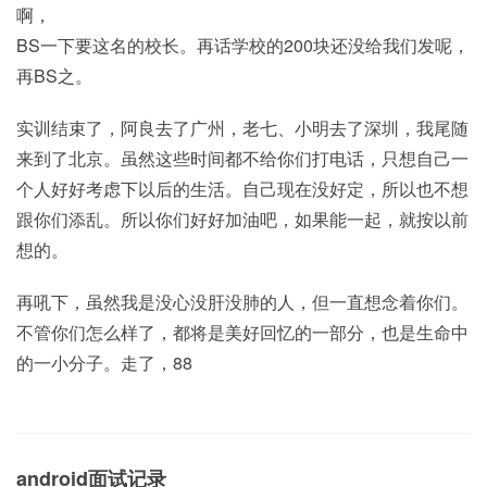
啊，
BS一下要这名的校长。再话学校的200块还没给我们发呢，
再BS之。
实训结束了，阿良去了广州，老七、小明去了深圳，我尾随
来到了北京。虽然这些时间都不给你们打电话，只想自己一
个人好好考虑下以后的生活。自己现在没好定，所以也不想
跟你们添乱。所以你们好好加油吧，如果能一起，就按以前
想的。
再吼下，虽然我是没心没肝没肺的人，但一直想念着你们。
不管你们怎么样了，都将是美好回忆的一部分，也是生命中
的一小分子。走了，88
android面试记录