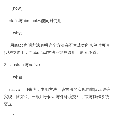
（how）
static与abstract不能同时使用
（why）
用static声明方法表明这个方法在不生成类的实例时可直
接被类调用，而abstract方法不能被调用，两者矛盾。
2、abstract与native
（what）
native：用来声明本地方法，该方法的实现由非java 语言
实现，比如C。一般用于java与外环境交互，或与操作系统
交互