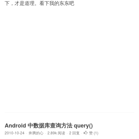
下，才是道理。看下我的东东吧
Android 中数据库查询方法 query()
2010-10-24
·
奔腾的心
·
2.89k 阅读
·
2 回复
·
赞 (
1
)